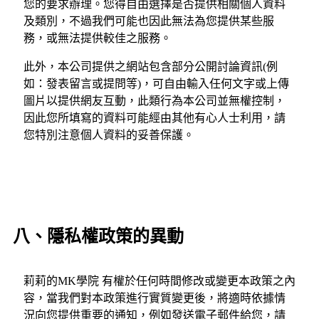
您的要求辦理。您得自由選擇是否提供相關個人資料
及類別，不過我們可能也因此無法為您提供某些服
務，或無法提供較佳之服務。
此外，本公司提供之網站包含部分公開討論資訊(例
如：發表留言或提問等)，可自由輸入任何文字或上傳
圖片以提供網友互動，此類行為本公司並無權控制，
因此您所填寫的資料可能經由其他有心人士利用，請
您特別注意個人資料的妥善保護。
八、隱私權政策的異動
莉莉的MK學院 有權於任何時間修改或變更本政策之內
容，當我們對本政策進行實質變更後，將適時依據情
況向您提供重要的通知，例如發送電子郵件給您，請