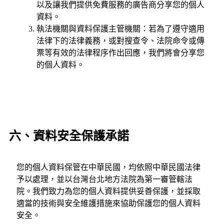
以及讓我們提供免費服務的廣告商分享您的個人
資料。
執法機關與資料保護主管機關：若為了遵守適用
法律下的法律義務，或對搜查令、法院命令或傳
票等有效的法律程序作出回應，我們將會分享您
的個人資料。
六、資料安全保護承諾
您的個人資料保管在中華民國，均依照中華民國法律
予以處理，並以台灣台北地方法院為第一審管轄法
院。我們致力為您的個人資料提供妥善保護，並採取
適當的技術與安全維護措施來協助保護您的個人資料
安全。