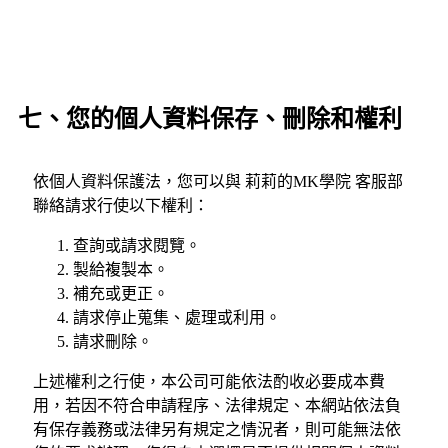
七、您的個人資料保存、刪除和權利
依個人資料保護法，您可以與 莉莉的MK學院 客服部
聯絡請求行使以下權利：
查詢或請求閱覽。
製給複製本。
補充或更正。
請求停止蒐集、處理或利用。
請求刪除。
上述權利之行使，本公司可能依法酌收必要成本費
用，若因不符合申請程序、法律規定、本網站依法負
有保存義務或法律另有規定之情況者，則可能無法依