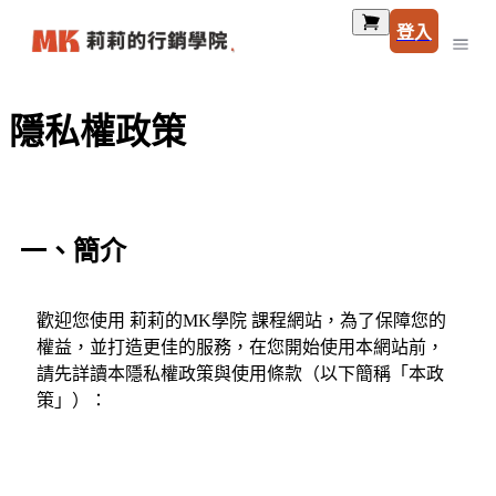
登入
隱私權政策
一、簡介
歡迎您使用 莉莉的MK學院 課程網站，為了保障您的
權益，並打造更佳的服務，在您開始使用本網站前，
請先詳讀本隱私權政策與使用條款（以下簡稱「本政
策」）：