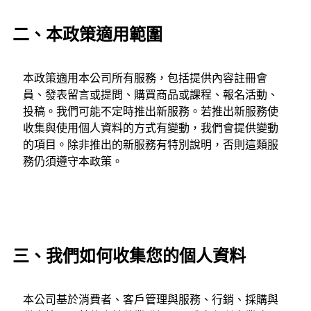
二、本政策適用範圍
本政策適用本公司所有服務，包括提供內容註冊會
員、發表留言或提問、購買商品或課程、報名活動、
投稿。我們可能不定時推出新服務。若推出新服務使
收集與使用個人資料的方式有變動，我們會提供變動
的項目。除非推出的新服務有特別說明，否則這類服
務仍須遵守本政策。
三、我們如何收集您的個人資料
本公司基於消費者、客戶管理與服務、行銷、採購與