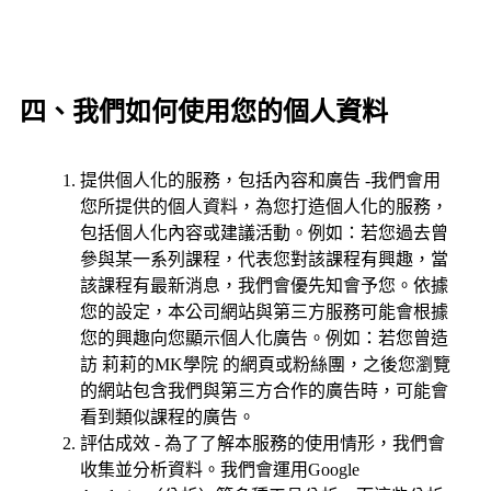
四、我們如何使用您的個人資料
提供個人化的服務，包括內容和廣告 -我們會用
您所提供的個人資料，為您打造個人化的服務，
包括個人化內容或建議活動。例如：若您過去曾
參與某一系列課程，代表您對該課程有興趣，當
該課程有最新消息，我們會優先知會予您。依據
您的設定，本公司網站與第三方服務可能會根據
您的興趣向您顯示個人化廣告。例如：若您曾造
訪 莉莉的MK學院 的網頁或粉絲團，之後您瀏覽
的網站包含我們與第三方合作的廣告時，可能會
看到類似課程的廣告。
評估成效 - 為了了解本服務的使用情形，我們會
收集並分析資料。我們會運用Google