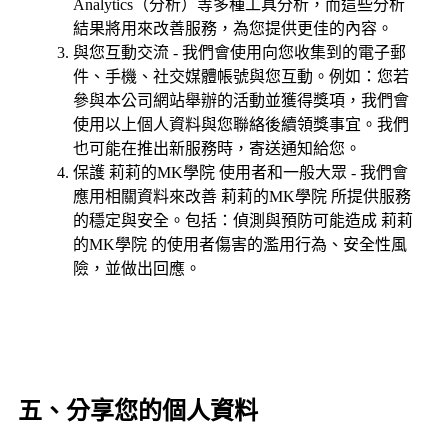
Analytics（分析）等多種工具分析，而這些分析
結果將用來改善服務，為您提供更佳的內容。
與您互動交流 - 我們會使用向您收集到的電子郵
件、手機、社交媒體帳號與您互動。例如：您若
參與本公司網站舉辦的活動並獲得獎項，我們會
使用以上個人資料與您聯絡後續領獎事宜。我們
也可能在推出新服務時，寄送通知給您。
保護 莉莉的MK學院 使用者和一般大眾 - 我們會
應用相關資料來改善 莉莉的MK學院 所提供服務
的穩定與安全。包括：偵測與預防可能造成 莉莉
的MK學院 的使用者傷害的濫用行為、安全性風
險，並做出回應。
五、分享您的個人資料