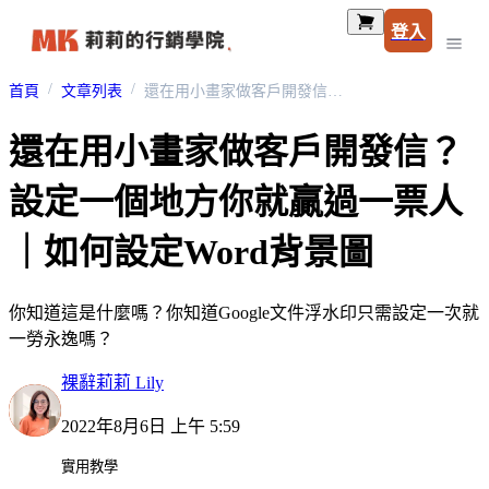
登入
首頁
文章列表
還在用小畫家做客戶開發信？設定一個地方你就贏過一票人｜如何設定Word背景圖
還在用小畫家做客戶開發信？
設定一個地方你就贏過一票人
｜如何設定Word背景圖
你知道這是什麼嗎？你知道Google文件浮水印只需設定一次就
一勞永逸嗎？
裸辭莉莉 Lily
2022年8月6日 上午 5:59
實用教學