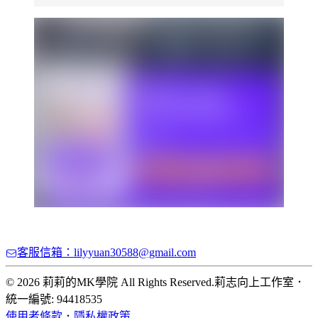
客服信箱：lilyyuan30588@gmail.com
© 2026 莉莉的MK學院 All Rights Reserved.
莉志向上工作室
．
統一編號: 94418535
使用者條款
．
隱私權政策