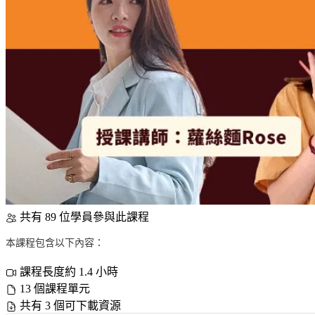
共有 89 位學員參與此課程
本課程包含以下內容：
課程長度約 1.4 小時
13 個課程單元
共有 3 個可下載資源