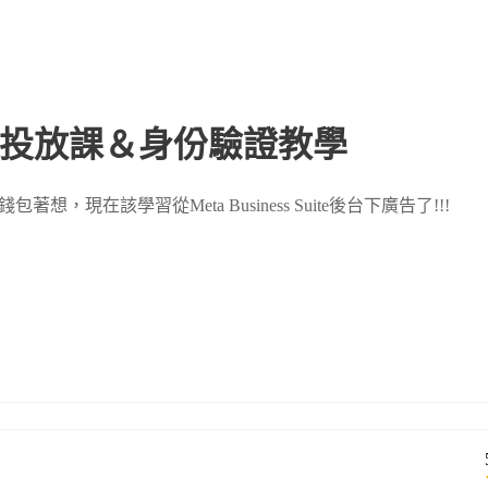
告投放課＆身份驗證教學
想，現在該學習從Meta Business Suite後台下廣告了!!!