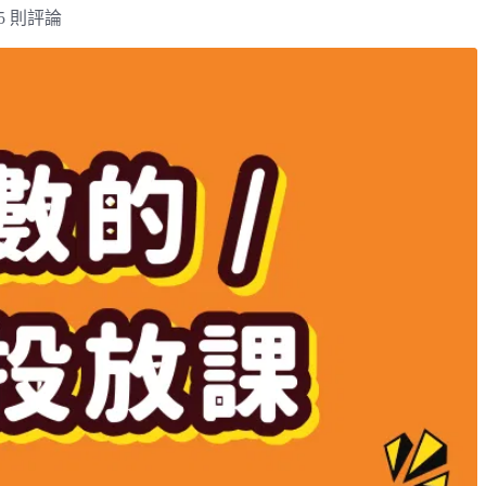
5 則評論