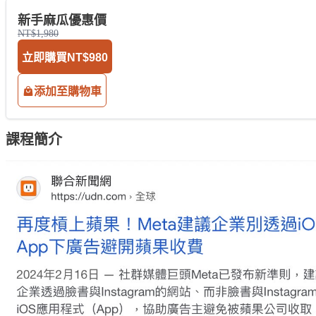
新手麻瓜優惠價
NT$1,980
立即購買
NT$980
添加至購物車
課程簡介